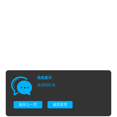
信息提示
末找到礼包
返回上一页
返回首页