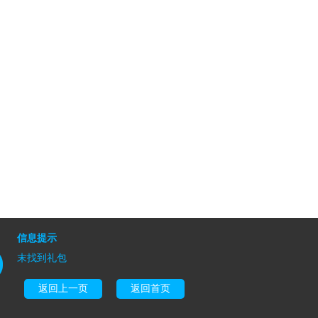
信息提示
末找到礼包
返回上一页
返回首页