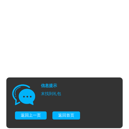
信息提示
末找到礼包
返回上一页
返回首页