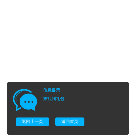
信息提示
末找到礼包
返回上一页
返回首页