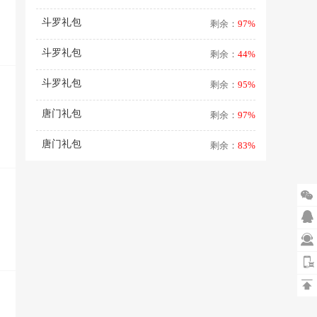
斗罗礼包
剩余：
97%
斗罗礼包
剩余：
44%
斗罗礼包
剩余：
95%
唐门礼包
剩余：
97%
唐门礼包
剩余：
83%



