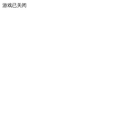
游戏已关闭