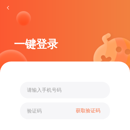
一键登录
获取验证码