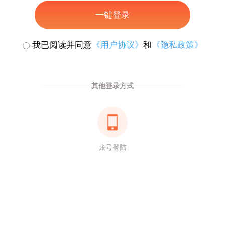
一键登录
我已阅读并同意
《用户协议》
和
《隐私政策》
其他登录方式
账号登陆