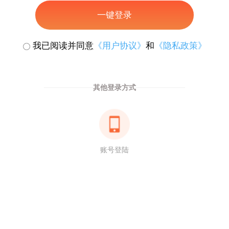
一键登录
我已阅读并同意
《用户协议》
和
《隐私政策》
其他登录方式
账号登陆