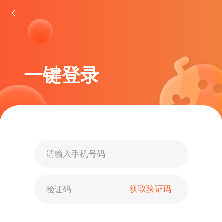
一键登录
获取验证码