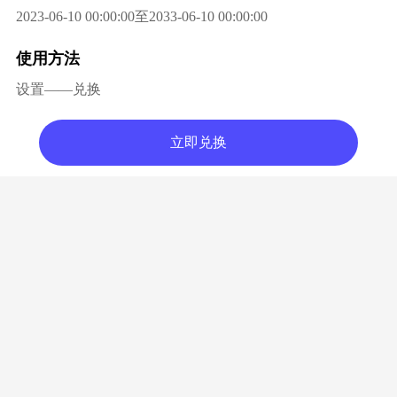
2023-06-10 00:00:00至2033-06-10 00:00:00
使用方法
设置——兑换
立即兑换