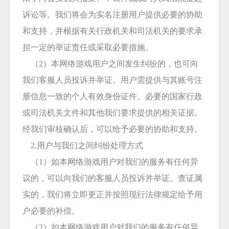
诉讼等。我们将会为实名注册用户提供必要的协助
和支持，并根据有关行政机关和司法机关的要求承
担一定的举证责任或采取必要措施。
（2）本网络游戏用户之间发生纠纷的，也可向
我们客服人员投诉并举证。用户需提供与其账号注
册信息一致的个人有效身份证件、必要的国家行政
或司法机关文件和其他我们要求提供的相关证据。
经我们审核确认后，可以给予必要的协助和支持。
2.用户与我们之间纠纷处理方式
（1）如本网络游戏用户对我们的服务有任何异
议的，可以向我们的客服人员投诉并举证。查证属
实的，我们将立即更正并按照现行法律规定给予用
户必要的补偿。
（2）如本网络游戏用户对我们的服务有任何异