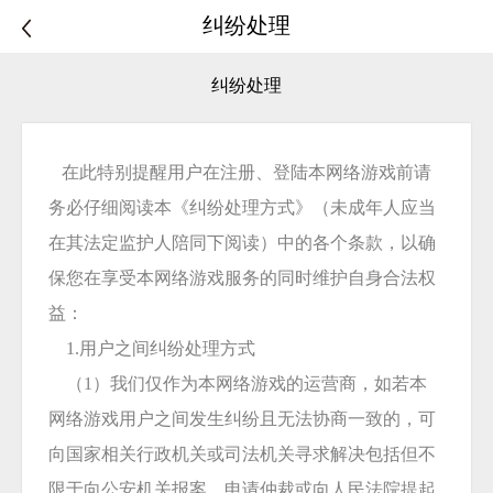
纠纷处理
纠纷处理
在此特别提醒用户在注册、登陆本网络游戏前请
务必仔细阅读本《纠纷处理方式》（未成年人应当
在其法定监护人陪同下阅读）中的各个条款，以确
保您在享受本网络游戏服务的同时维护自身合法权
益：
1.用户之间纠纷处理方式
（1）我们仅作为本网络游戏的运营商，如若本
网络游戏用户之间发生纠纷且无法协商一致的，可
向国家相关行政机关或司法机关寻求解决包括但不
限于向公安机关报案、申请仲裁或向人民法院提起