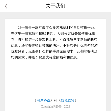
关于我们
28手游是一款汇聚了众多游戏福利的自动打折平台。
在这里手游充值折扣0.1折起。大部分游戏叠加使用优惠
券，将折扣进一步叠加折上折。不仅能够享受超值的折扣
优惠，还能够体验到带来的快乐。不管您是什么类型的游
戏爱好者，无论是什么样的手游充值需求，28都能够满足
您的需求，并给予您最大程度的福利和优惠。
《
用户协议
》和《
隐私政策
》
Copyright@2009- -2023