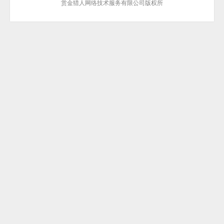
赏金猎人网络技术服务有限公司版权所