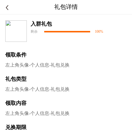
礼包详情
入群礼包
剩余
100%
领取条件
左上角头像-个人信息-礼包兑换
礼包类型
左上角头像-个人信息-礼包兑换
领取内容
左上角头像-个人信息-礼包兑换
兑换期限