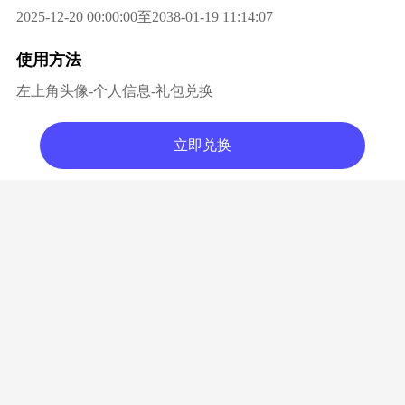
2025-12-20 00:00:00至2038-01-19 11:14:07
使用方法
左上角头像-个人信息-礼包兑换
立即兑换